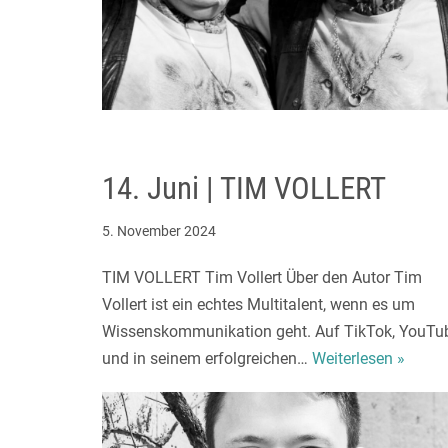
14. Juni | TIM VOLLERT
5. November 2024
TIM VOLLERT Tim Vollert Über den Autor Tim
Vollert ist ein echtes Multitalent, wenn es um
Wissenskommunikation geht. Auf TikTok, YouTu
und in seinem erfolgreichen…
Weiterlesen »