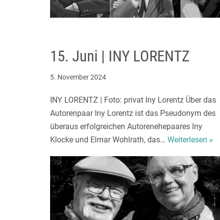
15. Juni | INY LORENTZ
5. November 2024
INY LORENTZ | Foto: privat Iny Lorentz Über das
Autorenpaar Iny Lorentz ist das Pseudonym des
überaus erfolgreichen Autorenehepaares Iny
Klocke und Elmar Wohlrath, das…
Weiterlesen »