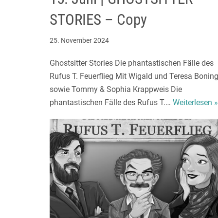
STORIES – Copy
25. November 2024
Ghostsitter Stories Die phantastischen Fälle des
Rufus T. Feuerflieg Mit Wigald und Teresa Bonin
sowie Tommy & Sophia Krappweis Die
phantastischen Fälle des Rufus T.…
Weiterlesen »