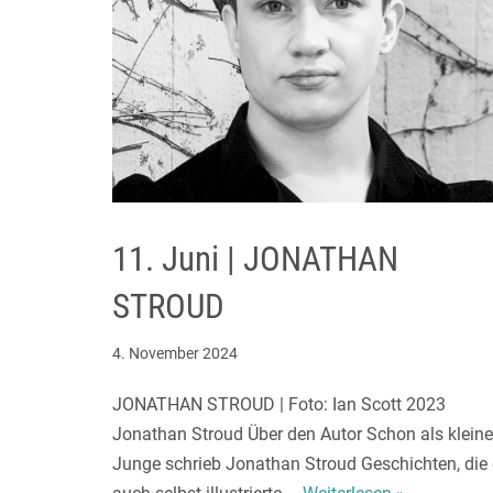
11. Juni | JONATHAN
STROUD
4. November 2024
JONATHAN STROUD | Foto: Ian Scott 2023
Jonathan Stroud Über den Autor Schon als kleine
Junge schrieb Jonathan Stroud Geschichten, die 