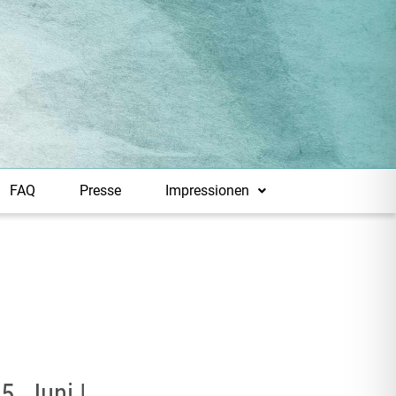
FAQ
Presse
Impressionen
5. Juni |