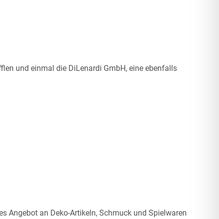
flen und einmal die DiLenardi GmbH, eine ebenfalls
tes Angebot an Deko-Artikeln, Schmuck und Spielwaren