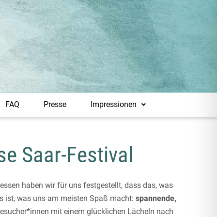
FAQ
Presse
Impressionen
e Saar-Festival
ssen haben wir für uns festgestellt, dass das, was
as ist, was uns am meisten Spaß macht:
spannende,
esucher*innen mit einem glücklichen Lächeln nach