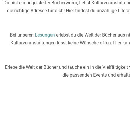
Du bist ein begeisterter Bücherwurm, liebst Kulturveranstaltun
die richtige Adresse für dich! Hier findest du unzählige Lit
Bei unseren
Lesungen
erlebst du die Welt der Bücher aus 
Kulturveranstaltungen lässt keine Wünsche offen. Hier kan
Erlebe die Welt der Bücher und tauche ein in die Vielfältigke
die passenden Events und erhalte