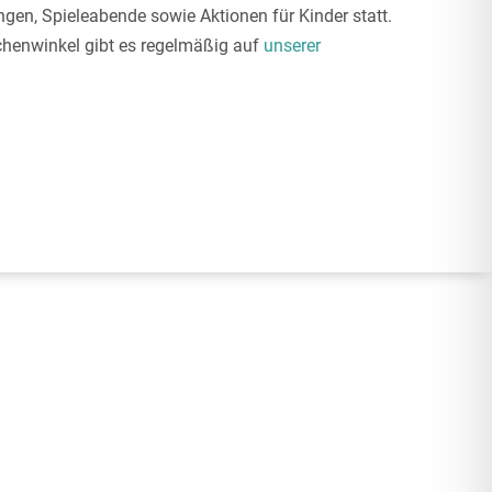
en, Spieleabende sowie Aktionen für Kinder statt.
chenwinkel gibt es regelmäßig auf
unserer