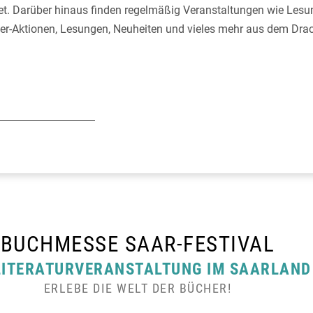
. Darüber hinaus finden regelmäßig Veranstaltungen wie Lesung
er-Aktionen, Lesungen, Neuheiten und vieles mehr aus dem Dra
BUCHMESSE SAAR-FESTIVAL
 LITERATURVERANSTALTUNG IM SAARLAND
ERLEBE DIE WELT DER BÜCHER!