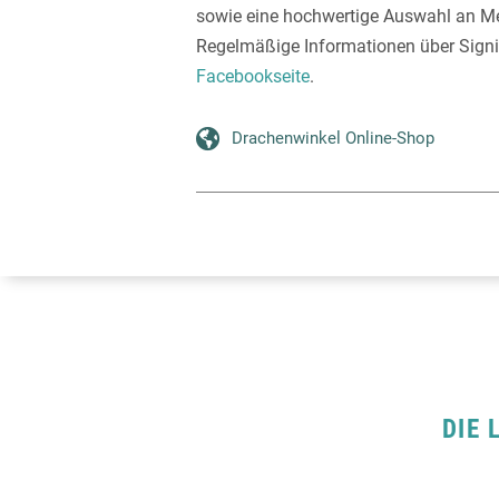
sowie eine hochwertige Auswahl an Met
Regelmäßige Informationen über Signi
Facebookseite
.
Drachenwinkel Online-Shop
DIE