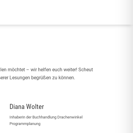
len möchtet – wir helfen euch weiter! Scheut
nserer Lesungen begrüßen zu können.
Diana Wolter
Inhaberin der Buchhandlung Drachenwinkel
Programmplanung