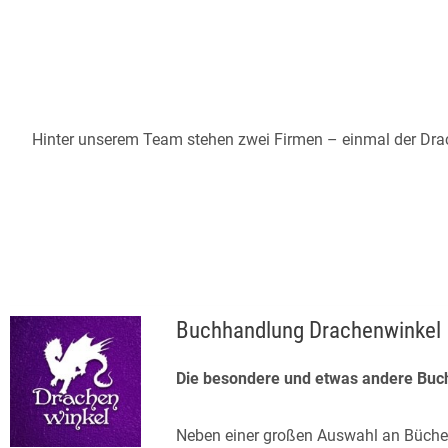
Hinter unserem Team stehen zwei Firmen – einmal der Drach
Buchhandlung Drachenwinkel
Die besondere und etwas andere Buc
Neben einer großen Auswahl an Bücher