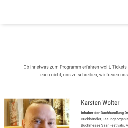
Ob ihr etwas zum Programm erfahren wollt, Tickets b
euch nicht, uns zu schreiben, wir freuen u
Karsten Wolter
Inhaber der Buchhandlung D
Buchhändler, Lesungsorganis
Buchmesse Saar Festivals. A