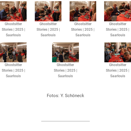
Ghostsitter
Ghostsitter
Ghostsitter
Ghostsitter
Stories | 2025 |
Stories | 2025 |
Stories | 2025 |
Stories | 2025 |
Saarlouis
Saarlouis
Saarlouis
Saarlouis
Ghostsitter
Ghostsitter
Ghostsitter
Stories | 2025 |
Stories | 2025 |
Stories | 2025 |
Saarlouis
Saarlouis
Saarlouis
Fotos: Y. Schöneck​