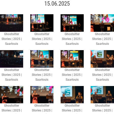
15.06.2025
Ghostsitter
Ghostsitter
Ghostsitter
Ghostsitter
Stories | 2025 |
Stories | 2025 |
Stories | 2025 |
Stories | 2025 |
Saarlouis
Saarlouis
Saarlouis
Saarlouis
Ghostsitter
Ghostsitter
Ghostsitter
Ghostsitter
Stories | 2025 |
Stories | 2025 |
Stories | 2025 |
Stories | 2025 |
Saarlouis
Saarlouis
Saarlouis
Saarlouis
Ghostsitter
Ghostsitter
Ghostsitter
Ghostsitter
Stories | 2025 |
Stories | 2025 |
Stories | 2025 |
Stories | 2025 |