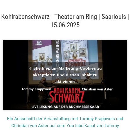
Kohlrabenschwarz | Theater am Ring | Saarlouis |
15.06.2025
Klicke hier, um Marketing-Cookies zu
akzeptieren und diesen Inhalt zu
aktivieren
Ein Ausschnitt der Veranstaltung mit Tommy Krappweis und
Christian von Aster auf dem YouTube-Kanal von Tommy