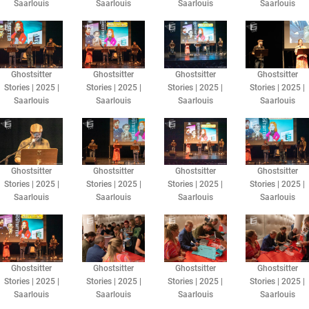
Saarlouis
Saarlouis
Saarlouis
Saarlouis
Ghostsitter
Ghostsitter
Ghostsitter
Ghostsitter
Stories | 2025 |
Stories | 2025 |
Stories | 2025 |
Stories | 2025 |
Saarlouis
Saarlouis
Saarlouis
Saarlouis
Ghostsitter
Ghostsitter
Ghostsitter
Ghostsitter
Stories | 2025 |
Stories | 2025 |
Stories | 2025 |
Stories | 2025 |
Saarlouis
Saarlouis
Saarlouis
Saarlouis
Ghostsitter
Ghostsitter
Ghostsitter
Ghostsitter
Stories | 2025 |
Stories | 2025 |
Stories | 2025 |
Stories | 2025 |
Saarlouis
Saarlouis
Saarlouis
Saarlouis