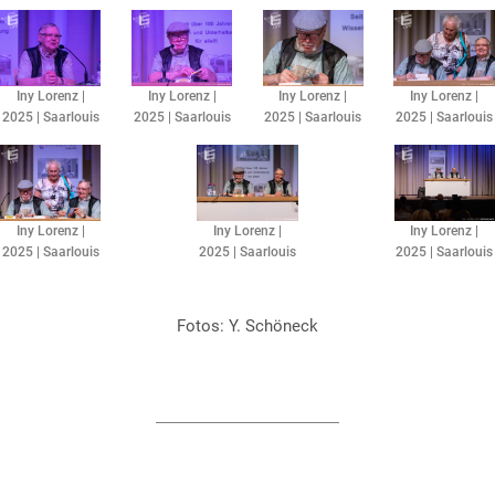
Iny Lorenz |
Iny Lorenz |
Iny Lorenz |
Iny Lorenz |
2025 | Saarlouis
2025 | Saarlouis
2025 | Saarlouis
2025 | Saarlouis
Iny Lorenz |
Iny Lorenz |
Iny Lorenz |
2025 | Saarlouis
2025 | Saarlouis
2025 | Saarlouis
Fotos: Y. Schöneck​