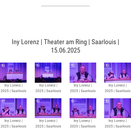
Iny Lorenz | Theater am Ring | Saarlouis |
15.06.2025
Iny Lorenz |
Iny Lorenz |
Iny Lorenz |
Iny Lorenz |
2025 | Saarlouis
2025 | Saarlouis
2025 | Saarlouis
2025 | Saarlouis
Iny Lorenz |
Iny Lorenz |
Iny Lorenz |
Iny Lorenz |
2025 | Saarlouis
2025 | Saarlouis
2025 | Saarlouis
2025 | Saarlouis