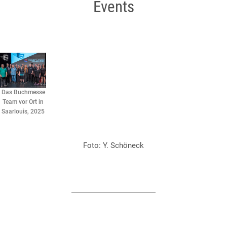
Events
Das Buchmesse
Team vor Ort in
Saarlouis, 2025
Foto: Y. Schöneck