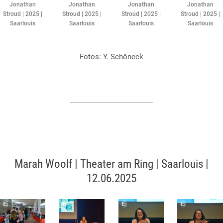
Jonathan
Jonathan
Jonathan
Jonathan
Stroud | 2025 |
Stroud | 2025 |
Stroud | 2025 |
Stroud | 2025 |
Saarlouis
Saarlouis
Saarlouis
Saarlouis
Fotos: Y. Schöneck​
Marah Woolf | Theater am Ring | Saarlouis |
12.06.2025