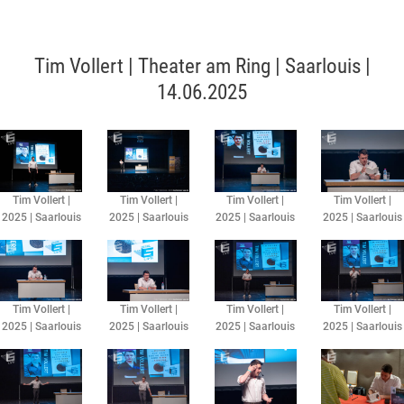
Tim Vollert | Theater am Ring | Saarlouis |
14.06.2025
Tim Vollert |
Tim Vollert |
Tim Vollert |
Tim Vollert |
2025 | Saarlouis
2025 | Saarlouis
2025 | Saarlouis
2025 | Saarlouis
Tim Vollert |
Tim Vollert |
Tim Vollert |
Tim Vollert |
2025 | Saarlouis
2025 | Saarlouis
2025 | Saarlouis
2025 | Saarlouis