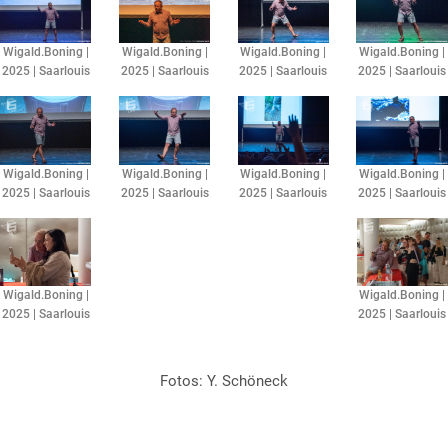
Wigald.Boning |
Wigald.Boning |
Wigald.Boning |
Wigald.Boning |
2025 | Saarlouis
2025 | Saarlouis
2025 | Saarlouis
2025 | Saarlouis
Wigald.Boning |
Wigald.Boning |
Wigald.Boning |
Wigald.Boning |
2025 | Saarlouis
2025 | Saarlouis
2025 | Saarlouis
2025 | Saarlouis
Wigald.Boning |
Wigald.Boning |
2025 | Saarlouis
2025 | Saarlouis
Fotos: Y. Schöneck​