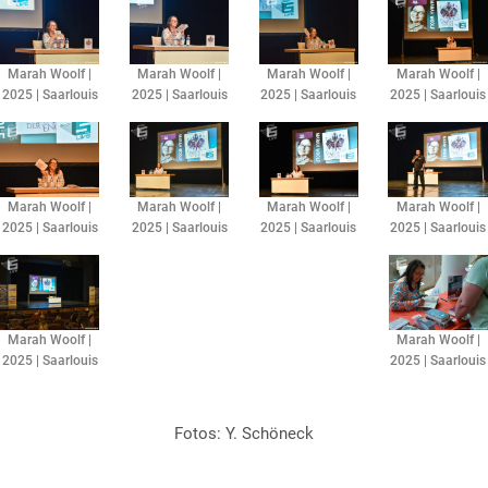
Marah Woolf |
Marah Woolf |
Marah Woolf |
Marah Woolf |
2025 | Saarlouis
2025 | Saarlouis
2025 | Saarlouis
2025 | Saarlouis
Marah Woolf |
Marah Woolf |
Marah Woolf |
Marah Woolf |
2025 | Saarlouis
2025 | Saarlouis
2025 | Saarlouis
2025 | Saarlouis
Marah Woolf |
Marah Woolf |
2025 | Saarlouis
2025 | Saarlouis
Fotos: Y. Schöneck​