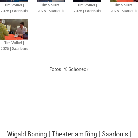
Tim Vollert |
Tim Vollert |
Tim Vollert |
Tim Vollert |
2025 | Saarlouis
2025 | Saarlouis
2025 | Saarlouis
2025 | Saarlouis
Tim Vollert |
2025 | Saarlouis
Fotos: Y. Schöneck​
Wigald Boning | Theater am Ring | Saarlouis |