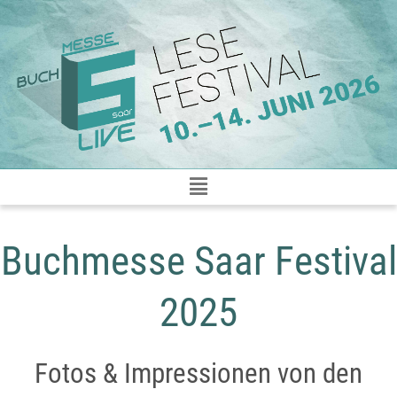
Zum
Inhalt
springen
Buchmesse Saar Festival
2025
Fotos & Impressionen von den