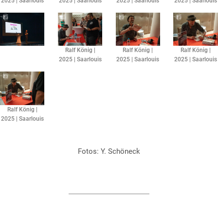
2025 | Saarlouis
2025 | Saarlouis
2025 | Saarlouis
2025 | Saarlouis
Ralf König |
Ralf König |
Ralf König |
2025 | Saarlouis
2025 | Saarlouis
2025 | Saarlouis
Ralf König |
2025 | Saarlouis
Fotos: Y. Schöneck​