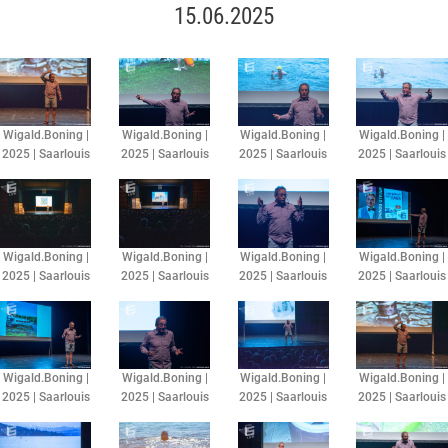
15.06.2025
Wigald.Boning |
Wigald.Boning |
Wigald.Boning |
Wigald.Boning |
2025 | Saarlouis
2025 | Saarlouis
2025 | Saarlouis
2025 | Saarlouis
Wigald.Boning |
Wigald.Boning |
Wigald.Boning |
Wigald.Boning |
2025 | Saarlouis
2025 | Saarlouis
2025 | Saarlouis
2025 | Saarlouis
Wigald.Boning |
Wigald.Boning |
Wigald.Boning |
Wigald.Boning |
2025 | Saarlouis
2025 | Saarlouis
2025 | Saarlouis
2025 | Saarlouis