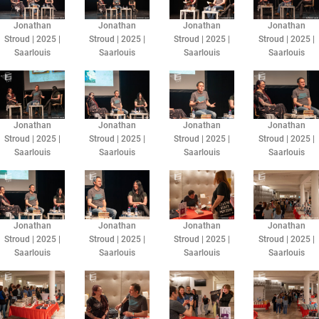
Jonathan
Jonathan
Jonathan
Jonathan
Stroud | 2025 |
Stroud | 2025 |
Stroud | 2025 |
Stroud | 2025 |
Saarlouis
Saarlouis
Saarlouis
Saarlouis
Jonathan
Jonathan
Jonathan
Jonathan
Stroud | 2025 |
Stroud | 2025 |
Stroud | 2025 |
Stroud | 2025 |
Saarlouis
Saarlouis
Saarlouis
Saarlouis
Jonathan
Jonathan
Jonathan
Jonathan
Stroud | 2025 |
Stroud | 2025 |
Stroud | 2025 |
Stroud | 2025 |
Saarlouis
Saarlouis
Saarlouis
Saarlouis