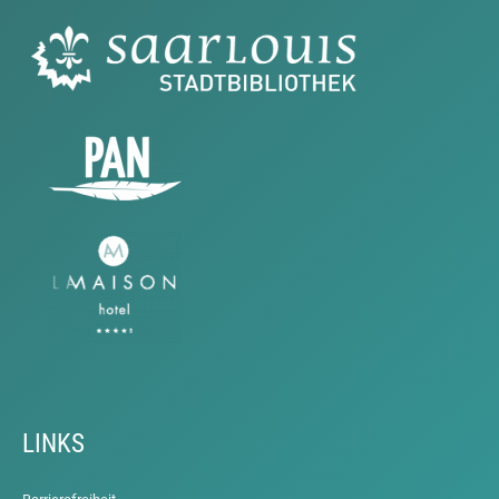
LINKS