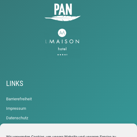
LINKS
Barrierefreiheit
Impressum
Datenschutz
Cookie-Richtlinie (EU)
ARCHIV