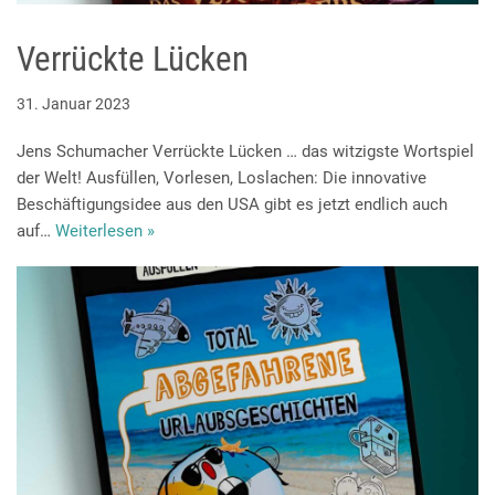
Verrückte Lücken
31. Januar 2023
Jens Schumacher Verrückte Lücken … das witzigste Wortspiel
der Welt! Ausfüllen, Vorlesen, Loslachen: Die innovative
Beschäftigungsidee aus den USA gibt es jetzt endlich auch
auf…
Weiterlesen »