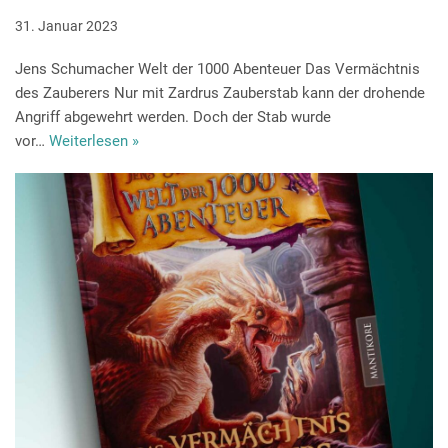
31. Januar 2023
Jens Schumacher Welt der 1000 Abenteuer Das Vermächtnis
des Zauberers Nur mit Zardrus Zauberstab kann der drohende
Angriff abgewehrt werden. Doch der Stab wurde
vor…
Weiterlesen »