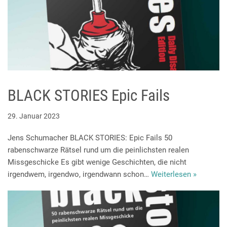
BLACK STORIES Epic Fails
29. Januar 2023
Jens Schumacher BLACK STORIES: Epic Fails 50
rabenschwarze Rätsel rund um die peinlichsten realen
Missgeschicke Es gibt wenige Geschichten, die nicht
irgendwem, irgendwo, irgendwann schon…
Weiterlesen »