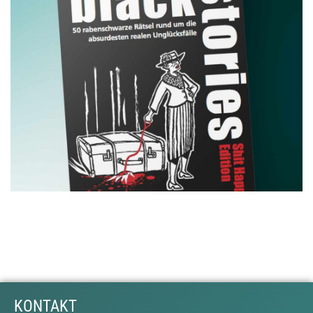
KONTAKT