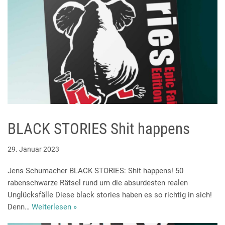
BLACK STORIES Shit happens
29. Januar 2023
Jens Schumacher BLACK STORIES: Shit happens! 50
rabenschwarze Rätsel rund um die absurdesten realen
Unglücksfälle Diese black stories haben es so richtig in sich!
Denn…
Weiterlesen »