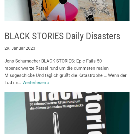
BLACK STORIES Daily Disasters
29. Januar 2023
Jens Schumacher BLACK STORIES: Epic Fails 50
rabenschwarze Rätsel rund um die dümmsten realen
Missgeschicke Und täglich grüßt die Katastrophe … Wenn der
Tod im…
Weiterlesen »