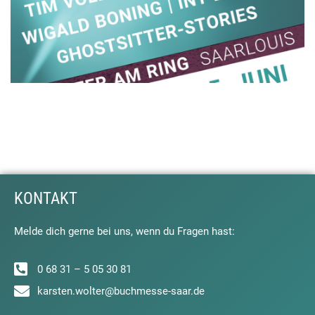
KONTAKT
Melde dich gerne bei uns, wenn du Fragen hast:
0 68 31 – 5 05 30 81
karsten.wolter@buchmesse-saar.de