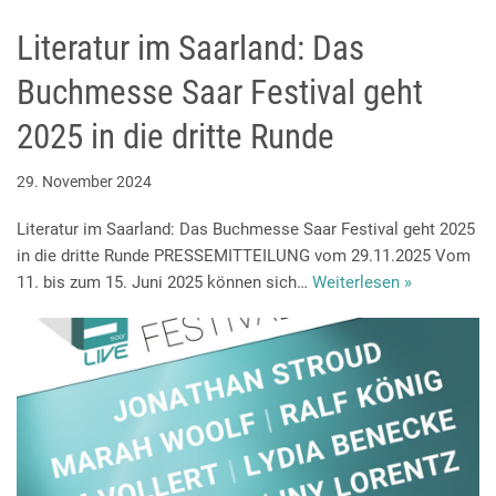
Literatur im Saarland: Das
Buchmesse Saar Festival geht
2025 in die dritte Runde
29. November 2024
Literatur im Saarland: Das Buchmesse Saar Festival geht 2025
in die dritte Runde PRESSEMITTEILUNG vom 29.11.2025 Vom
11. bis zum 15. Juni 2025 können sich…
Weiterlesen »