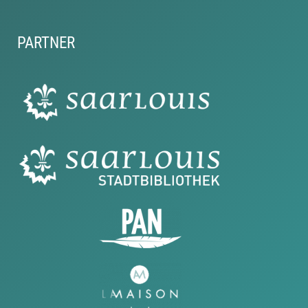
PARTNER