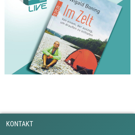
KONTAKT