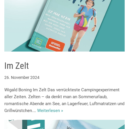
Im Zelt
26. November 2024
Wigald Boning Im Zelt Das verrückteste Campingexperiment
aller Zeiten. Zelten – da denkt man an Sommerurlaub,
romantische Abende am See, an Lagerfeuer, Luftmatratzen und
Grillwürstchen.…
Weiterlesen »