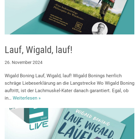
Lauf, Wigald, lauf!
26. November 2024
Wigald Boning Lauf, Wigald, lauf! Wigald Bonings herrlich
schräge Liebeserklärung an die Langstrecke Wo Wigald Boning
auftritt, ist der Lachmuskel-Kater danach garantiert. Egal, ob
in…
Weiterlesen »