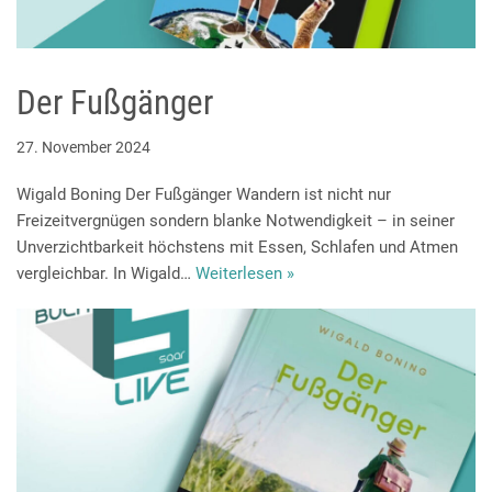
Der Fußgänger
27. November 2024
Wigald Boning Der Fußgänger Wandern ist nicht nur
Freizeitvergnügen sondern blanke Notwendigkeit – in seiner
Unverzichtbarkeit höchstens mit Essen, Schlafen und Atmen
vergleichbar. In Wigald…
Weiterlesen »