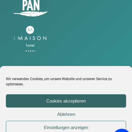
Wir verwenden Cookies, um unsere Website und unseren Service zu
LINKS
optimieren.
Barrierefreiheit
Cookies akzeptieren
Impressum
Ablehnen
Datenschutz
Cookie-Richtlinie (EU)
Einstellungen anzeigen