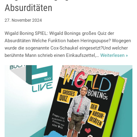
Absurditäten
27. November 2024
Wigald Boning SPIEL: Wigald Bonings großes Quiz der
Absurditäten Welche Funktion haben Heringspupse? Wogegen
wurde die sogenannte Cox-Schaukel eingesetzt?Und welcher
berühmte Mann schrieb einen Einkaufszettel,…
Weiterlesen »