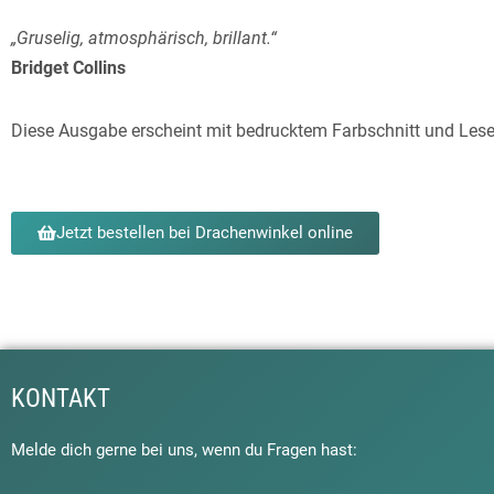
„Gruselig, atmosphärisch, brillant.“
Bridget Collins
Diese Ausgabe erscheint mit bedrucktem Farbschnitt und Les
Jetzt bestellen bei Drachenwinkel online
KONTAKT
Melde dich gerne bei uns, wenn du Fragen hast: