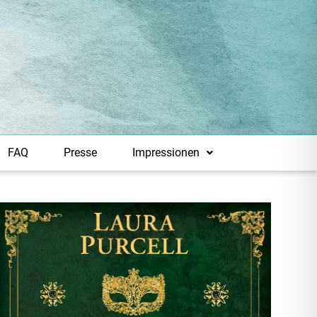
FAQ
Presse
Impressionen