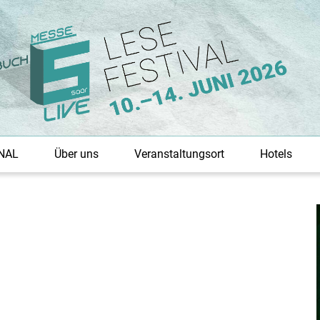
NAL
Über uns
Veranstaltungsort
Hotels