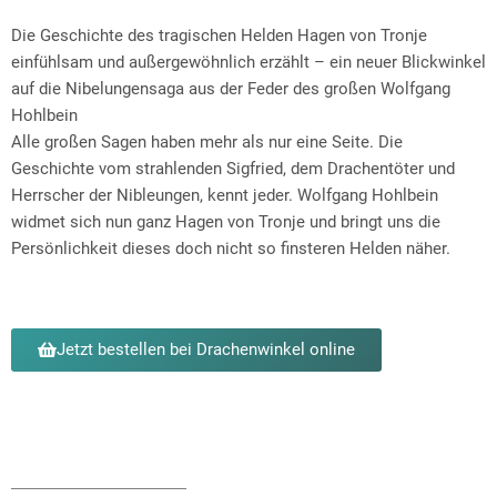
Die Geschichte des tragischen Helden Hagen von Tronje
einfühlsam und außergewöhnlich erzählt – ein neuer Blickwinkel
auf die Nibelungensaga aus der Feder des großen Wolfgang
Hohlbein
Alle großen Sagen haben mehr als nur eine Seite. Die
Geschichte vom strahlenden Sigfried, dem Drachentöter und
Herrscher der Nibleungen, kennt jeder. Wolfgang Hohlbein
widmet sich nun ganz Hagen von Tronje und bringt uns die
Persönlichkeit dieses doch nicht so finsteren Helden näher.
Jetzt bestellen bei Drachenwinkel online