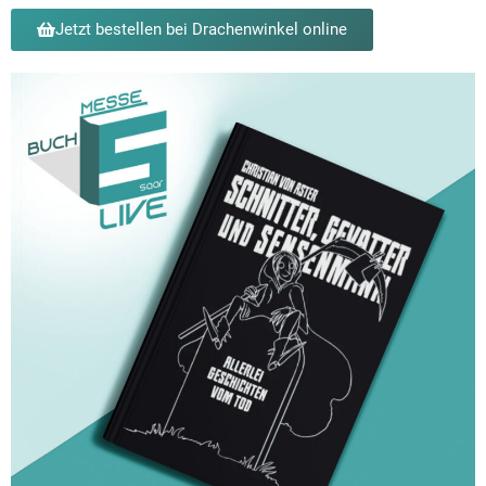
Jetzt bestellen bei Drachenwinkel online