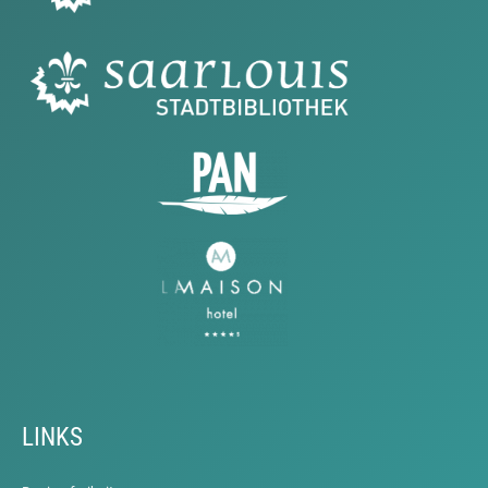
LINKS