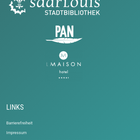
LINKS
Barrierefreiheit
Impressum