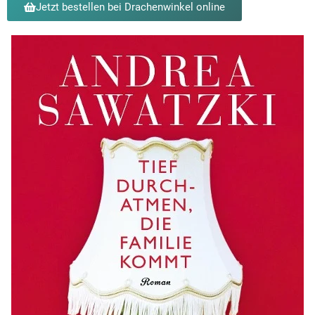
Jetzt bestellen bei Drachenwinkel online