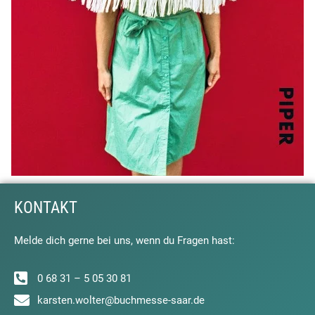
KONTAKT
Melde dich gerne bei uns, wenn du Fragen hast:
0 68 31 – 5 05 30 81
karsten.wolter@buchmesse-saar.de