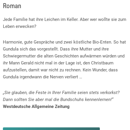
Roman
Jede Familie hat ihre Leichen im Keller. Aber wer wollte sie zum
Leben erwecken?
Harmonie, gute Gespräche und zwei köstliche Bio-Enten. So hat
Gundula sich das vorgestellt. Dass ihre Mutter und ihre
Schwiegermutter die alten Geschichten aufwärmen würden und
ihr Mann Gerald nicht mal in der Lage ist, den Christbaum
aufzustellen, damit war nicht zu rechnen. Kein Wunder, dass
Gundula irgendwann die Nerven verliert …
„Sie glauben, die Feste in Ihrer Familie seien stets verkorkst?
Dann sollten Sie aber mal die Bundschuhs kennenlernen!“
Westdeutsche Allgemeine Zeitung