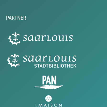
PARTNER