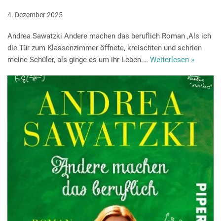
4. Dezember 2025
Andrea Sawatzki Andere machen das beruflich Roman ‚Als ich
die Tür zum Klassenzimmer öffnete, kreischten und schrien
meine Schüler, als ginge es um ihr Leben.…
Weiterlesen »