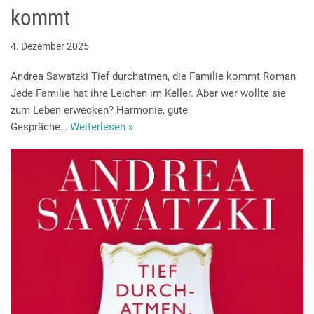
kommt
4. Dezember 2025
Andrea Sawatzki Tief durchatmen, die Familie kommt Roman
Jede Familie hat ihre Leichen im Keller. Aber wer wollte sie
zum Leben erwecken? Harmonie, gute
Gespräche…
Weiterlesen »