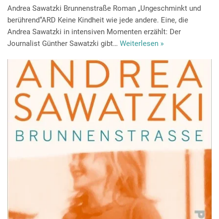
Andrea Sawatzki Brunnenstraße Roman „Ungeschminkt und
berührend“ARD Keine Kindheit wie jede andere. Eine, die
Andrea Sawatzki in intensiven Momenten erzählt: Der
Journalist Günther Sawatzki gibt…
Weiterlesen »