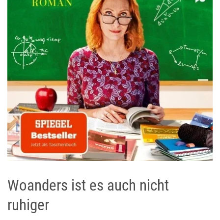
Woanders ist es auch nicht
ruhiger