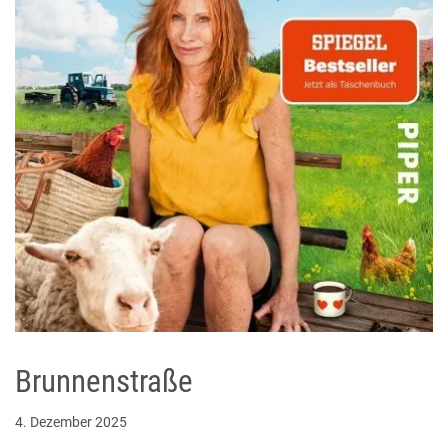
Brunnenstraße
4. Dezember 2025