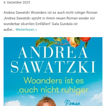
4. Dezember 2025
Andrea Sawatzki Woanders ist es auch nicht ruhiger Roman
‚Andrea Sawatzki sprüht in ihrem neuen Roman wieder vor
wunderbar skurrilen Einfällen!‘ Gala Gundula ist
außer…
Weiterlesen »