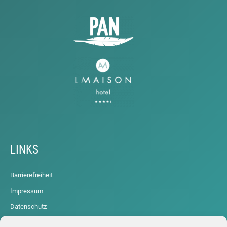
LINKS
Barrierefreiheit
Impressum
Datenschutz
Cookie-Richtlinie (EU)