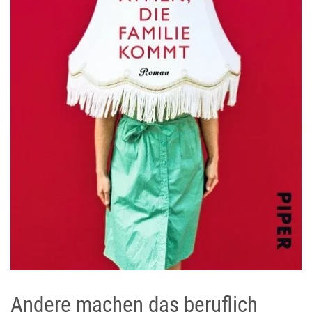
Andere machen das beruflich