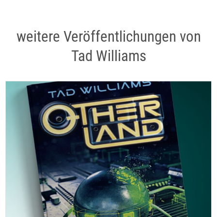
weitere Veröffentlichungen von
Tad Williams