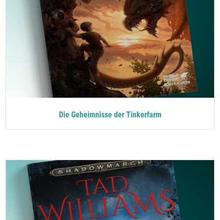
Die Geheimnisse der Tinkerfarm