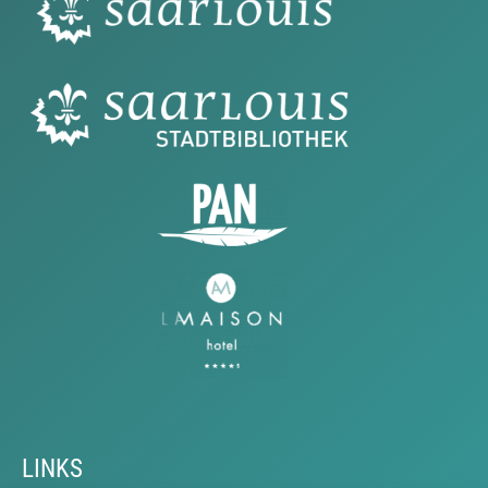
LINKS