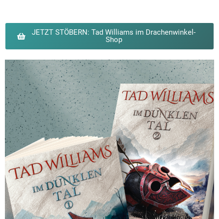
JETZT STÖBERN: Tad Williams im Drachenwinkel-
Shop