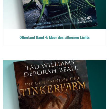
Otherland Band 4: Meer des silbernen Lichts