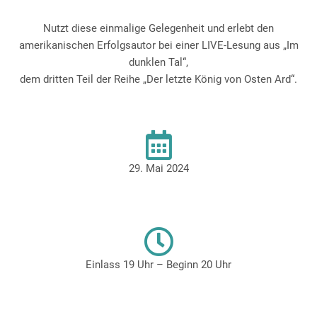
Nutzt diese einmalige Gelegenheit und erlebt den
amerikanischen Erfolgsautor bei einer LIVE-Lesung aus „Im
dunklen Tal“,
dem dritten Teil der Reihe „Der letzte König von Osten Ard“.
29. Mai 2024
Einlass 19 Uhr – Beginn 20 Uhr