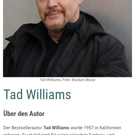
Tad Williams, Foto: Marijan Murat
Tad Williams
Über den Autor
Der Bestsellerautor
Tad Williams
wurde 1957 in Kalifornien