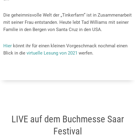
Die geheimnisvolle Welt der „Tinkerfarm“ ist in Zusammenarbeit
mit seiner Frau entstanden. Heute lebt Tad Williams mit seiner
Familie in den Bergen von Santa Cruz in den USA.
Hier
könnt ihr für einen kleinen Vorgeschmack nochmal einen
Blick in die
virtuelle Lesung von 2021
werfen.
LIVE auf dem Buchmesse Saar
Festival​