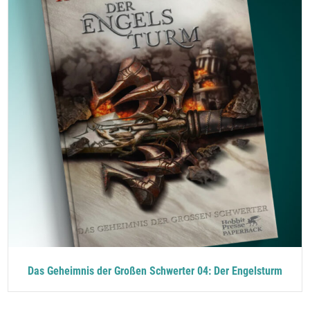
Das Geheimnis der Großen Schwerter 04: Der Engelsturm